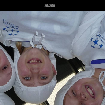
25/258